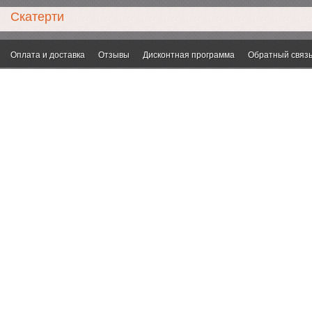
Скатерти
Оплата и доставка
Отзывы
Дисконтная программа
Обратный связ