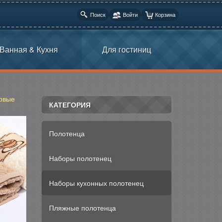
Поиск
Войти
Корзина
Ванная & Кухня
Для гостиниц
рвые
КАТЕГОРИЯ
Полотенца
Наборы полотенец
Наборы кухонных полотенец
Пляжные полотенца