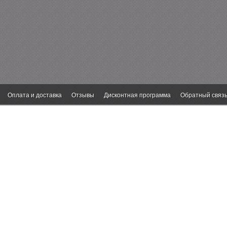
Оплата и доставка
Отзывы
Дисконтная программа
Обратный связ