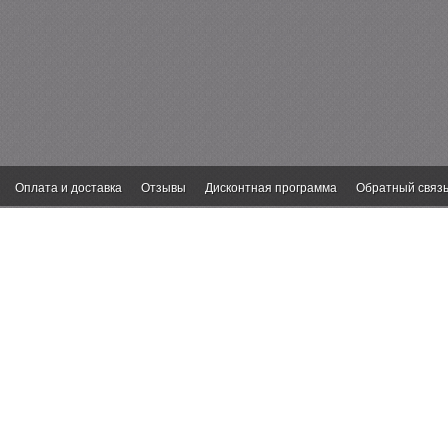
Оплата и доставка
Отзывы
Дисконтная программа
Обратный связ