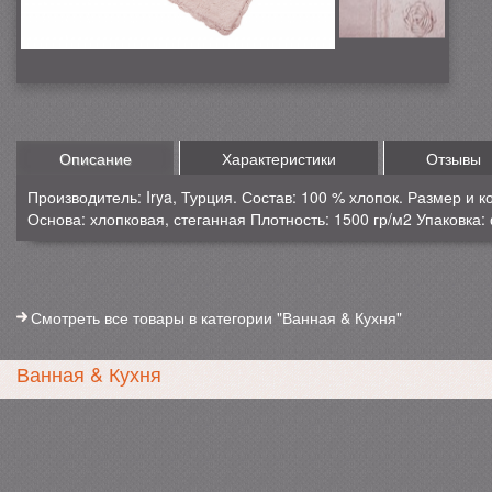
Описание
Характеристики
Отзывы
Производитель: Irya, Турция. Состав: 100 % хлопок. Размер и к
Основа: хлопковая, стеганная Плотность: 1500 гр/м2 Упаковка
Смотреть все товары в категории "Ванная & Кухня"
Ванная & Кухня