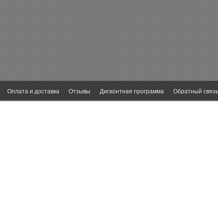
Оплата и доставка
Отзывы
Дисконтная программа
Обратный связ