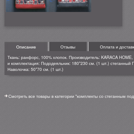
Описание
Отзывы
Оплата и достав
Ткань: ранфорс, 100% хлопок. Производитель: KARACA HOME, 
и комплектация: Пододеяльник: 180*230 см. (1 шт.) стеганный П
Наволочка: 50*70 см. (1 шт.)
Смотреть все товары в категории "комплекты со стеганным по