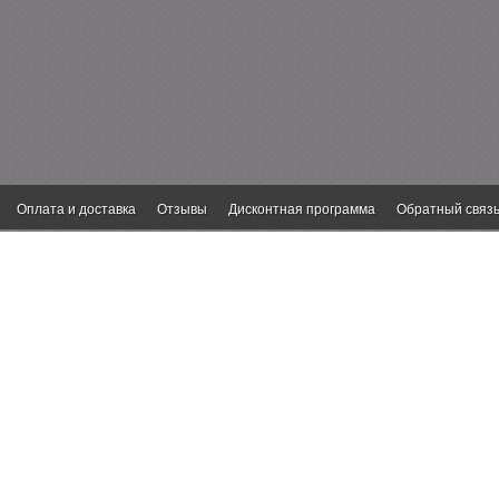
Оплата и доставка
Отзывы
Дисконтная программа
Обратный связ