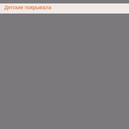
Детские покрывала