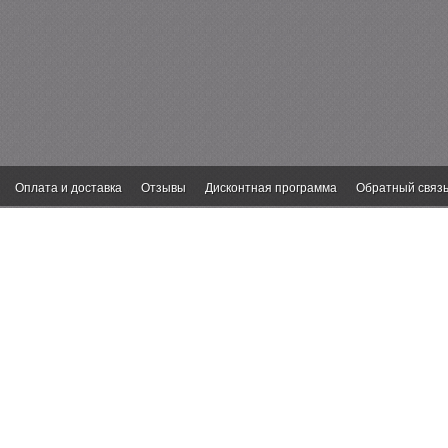
Оплата и доставка
Отзывы
Дисконтная программа
Обратный связ