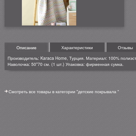
Описание
Характеристики
Отзывы
Производитель: Karaca Home, Турция. Материал: 100% полиэсте
Наволочка: 50*70 см. (1 шт.) Упаковка: фирменная сумка.
Смотреть все товары в категории "детские покрывала "