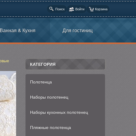
Поиск
Войти
Корзина
Ванная & Кухня
Для гостиниц
рвые
КАТЕГОРИЯ
Полотенца
Наборы полотенец
Наборы кухонных полотенец
Пляжные полотенца