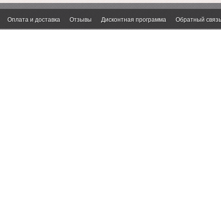
Оплата и доставка
Отзывы
Дисконтная программа
Обратный связ